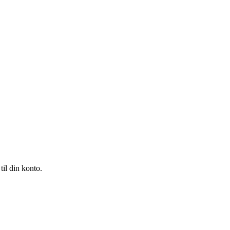
til din konto.