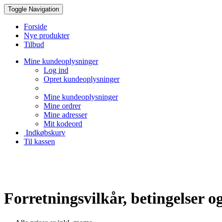
Toggle Navigation
Forside
Nye produkter
Tilbud
Mine kundeoplysninger
Log ind
Opret kundeoplysninger
Mine kundeoplysninger
Mine ordrer
Mine adresser
Mit kodeord
Indkøbskurv
Til kassen
Forretningsvilkår, betingelser 