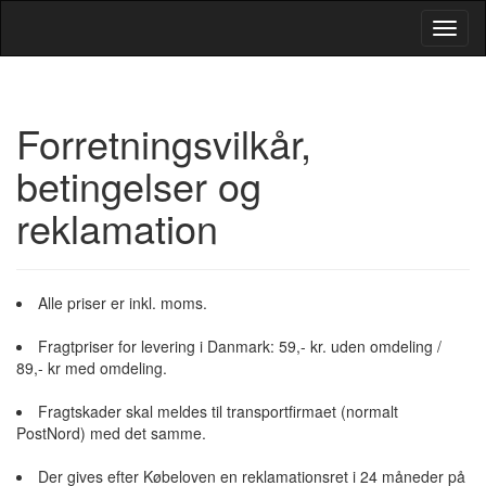
Toggl
Navig
Forretningsvilkår,
betingelser og
reklamation
Alle priser er inkl. moms.
Fragtpriser for levering i Danmark: 59,- kr. uden omdeling /
89,- kr med omdeling.
Fragtskader skal meldes til transportfirmaet (normalt
PostNord) med det samme.
Der gives efter Købeloven en reklamationsret i 24 måneder på