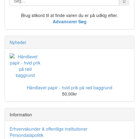
Brug stikord til at finde varen du er på udkig efter.
Advanceret Søg
Nyheder
Håndlavet papir - hvid prik på rød baggrund
50,00kr
Information
Erhvervskunder & offentlige institutioner
Persondatapolitik