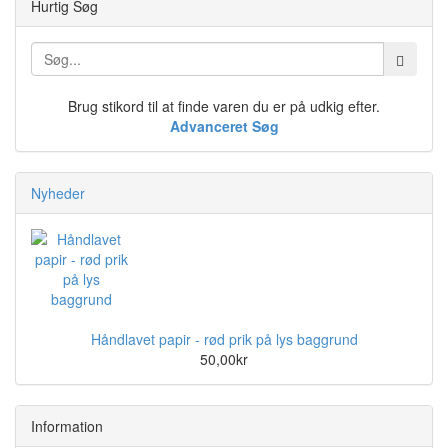
Hurtig Søg
Brug stikord til at finde varen du er på udkig efter.
Advanceret Søg
Nyheder
Håndlavet papir - rød prik på lys baggrund
50,00kr
Information