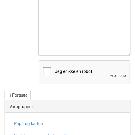
Fortsæt
Varegrupper
Papir og karton