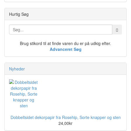
Hurtig Søg
Brug stikord til at finde varen du er på udkig efter.
Advanceret Søg
Nyheder
Dobbeltsidet dekorpapir fra Rosehip, Sorte knapper og sten
24,00kr