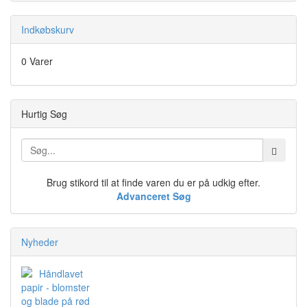
Indkøbskurv
0 Varer
Hurtig Søg
Brug stikord til at finde varen du er på udkig efter.
Advanceret Søg
Nyheder