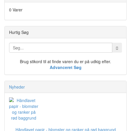
0 Varer
Hurtig Søg
Brug stikord til at finde varen du er på udkig efter.
Advanceret Søg
Nyheder
Håndlavet papir - blomster og ranker på rød baggrund