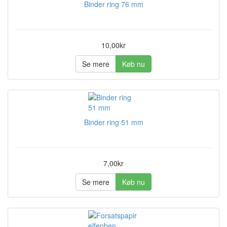
Binder ring 76 mm
10,00kr
Se mere
Køb nu
Binder ring 51 mm
7,00kr
Se mere
Køb nu