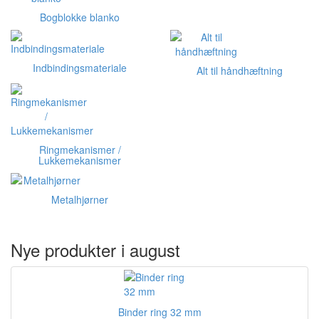
Bogblokke blanko
Indbindingsmateriale
Alt til håndhæftning
Ringmekanismer /
Lukkemekanismer
Metalhjørner
Nye produkter i august
Binder ring 32 mm