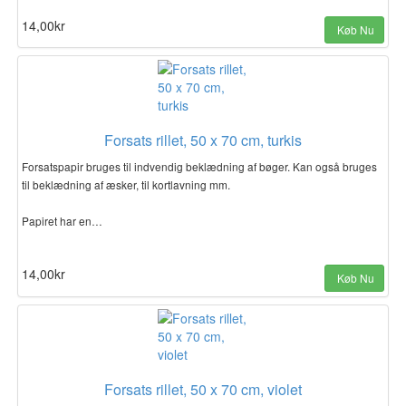
14,00kr
Køb Nu
Forsats rillet, 50 x 70 cm, turkis
Forsatspapir bruges til indvendig beklædning af bøger. Kan også bruges
til beklædning af æsker, til kortlavning mm.
Papiret har en…
14,00kr
Køb Nu
Forsats rillet, 50 x 70 cm, violet