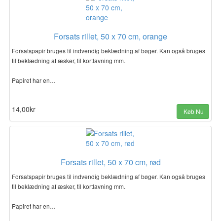
Forsats rillet, 50 x 70 cm, orange
Forsatspapir bruges til indvendig beklædning af bøger. Kan også bruges
til beklædning af æsker, til kortlavning mm.
Papiret har en…
14,00kr
Køb Nu
Forsats rillet, 50 x 70 cm, rød
Forsatspapir bruges til indvendig beklædning af bøger. Kan også bruges
til beklædning af æsker, til kortlavning mm.
Papiret har en…