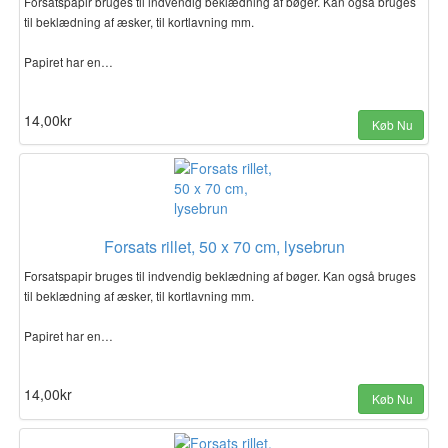
Forsatspapir bruges til indvendig beklædning af bøger. Kan også bruges
til beklædning af æsker, til kortlavning mm.
Papiret har en…
14,00kr
Køb Nu
Forsats rillet, 50 x 70 cm, lysebrun
Forsatspapir bruges til indvendig beklædning af bøger. Kan også bruges
til beklædning af æsker, til kortlavning mm.
Papiret har en…
14,00kr
Køb Nu