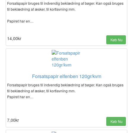
Forsatspapir bruges til indvendig beklædning af bøger. Kan også bruges
til beklædning af æsker, til kortlavning mm.
Papiret har en…
14,00kr
Køb Nu
Forsatspapir elfenben 120gr/kvm
Forsatspapir bruges til indvendig beklædning af bøger. Kan også bruges
til beklædning af æsker, til kortlavning mm.
Papiret har en…
7,00kr
Køb Nu