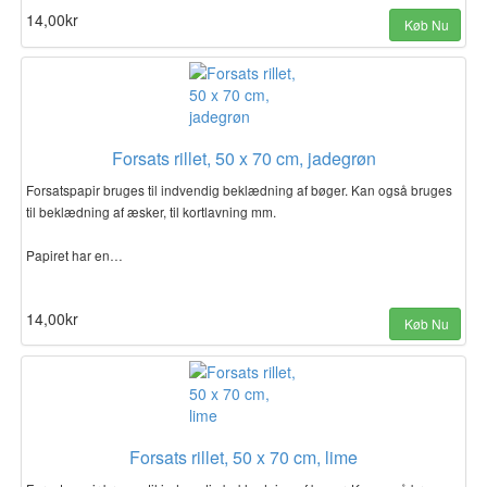
14,00kr
Køb Nu
Forsats rillet, 50 x 70 cm, jadegrøn
Forsatspapir bruges til indvendig beklædning af bøger. Kan også bruges
til beklædning af æsker, til kortlavning mm.
Papiret har en…
14,00kr
Køb Nu
Forsats rillet, 50 x 70 cm, lime