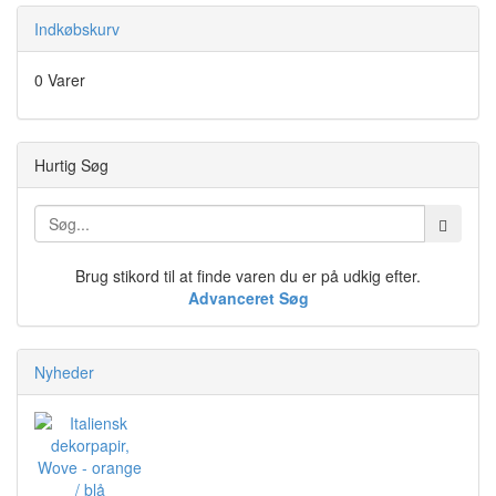
Indkøbskurv
0 Varer
Hurtig Søg
Brug stikord til at finde varen du er på udkig efter.
Advanceret Søg
Nyheder