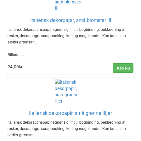
Italiensk dekorpapir, små blomster III
Italiensk dekorationspapir egner sig fint til bogbinding, beklædning af
æsker, decoupage, scrapbooking, kort og meget andet. Kun fantasien
sætter grænser...
Billedet…
24,00kr
Køb Nu
Italiensk dekorpapir, små grønne liljer
Italiensk dekorationspapir egner sig fint til bogbinding, beklædning af
æsker, decoupage, scrapbooking, kort og meget andet. Kun fantasien
sætter grænser...