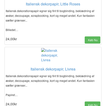
Italiensk dekorpapir, Little Roses
Italiensk dekorationspapir egner sig fint til bogbinding, beklædning af
æsker, decoupage, scrapbooking, kort og meget andet. Kun fantasien
sætter grænser...
Billedet…
24,00kr
Køb Nu
Italiensk dekorpapir, Livrea
Italiensk dekorationspapir egner sig fint til bogbinding, beklædning af
æsker, decoupage, scrapbooking, kort og meget andet. Kun fantasien
sætter grænser...
Papiret…
24,00kr
Køb Nu