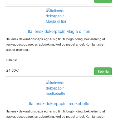
Italiensk dekorpapir, Magia di fiori
Italiensk dekorationspapir egner sig fint til bogbinding, beklædning af
æsker, decoupage, scrapbooking, kort og meget andet. Kun fantasien
sætter grænser...
Billedet…
24,00kr
Køb Nu
Italiensk dekorpapir, mælkebøtte
Italiensk dekorationspapir egner sig fint til bogbinding, beklædning af
æsker, decoupage, scrapbooking, kort og meget andet. Kun fantasien