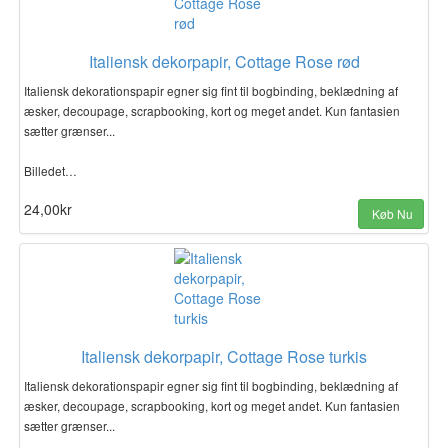
Italiensk dekorpapir, Cottage Rose rød
Italiensk dekorationspapir egner sig fint til bogbinding, beklædning af
æsker, decoupage, scrapbooking, kort og meget andet. Kun fantasien
sætter grænser...
Billedet…
24,00kr
Køb Nu
Italiensk dekorpapir, Cottage Rose turkis
Italiensk dekorationspapir egner sig fint til bogbinding, beklædning af
æsker, decoupage, scrapbooking, kort og meget andet. Kun fantasien
sætter grænser...