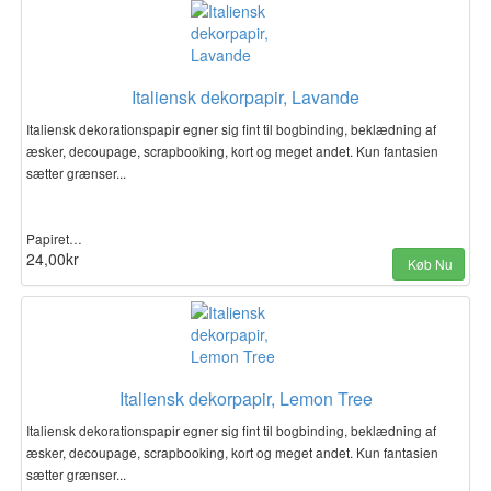
Italiensk dekorpapir, Lavande
Italiensk dekorationspapir egner sig fint til bogbinding, beklædning af
æsker, decoupage, scrapbooking, kort og meget andet. Kun fantasien
sætter grænser...
Papiret…
24,00kr
Køb Nu
Italiensk dekorpapir, Lemon Tree
Italiensk dekorationspapir egner sig fint til bogbinding, beklædning af
æsker, decoupage, scrapbooking, kort og meget andet. Kun fantasien
sætter grænser...