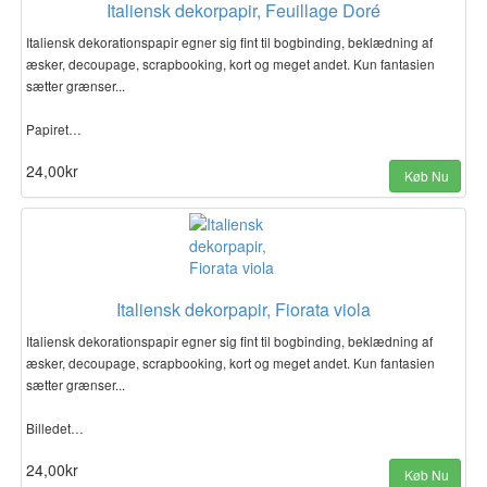
Italiensk dekorpapir, Feuillage Doré
Italiensk dekorationspapir egner sig fint til bogbinding, beklædning af
æsker, decoupage, scrapbooking, kort og meget andet. Kun fantasien
sætter grænser...
Papiret…
24,00kr
Køb Nu
Italiensk dekorpapir, Fiorata viola
Italiensk dekorationspapir egner sig fint til bogbinding, beklædning af
æsker, decoupage, scrapbooking, kort og meget andet. Kun fantasien
sætter grænser...
Billedet…
24,00kr
Køb Nu