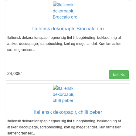
Italiensk dekorpapir, Broccato oro
Italiensk dekorationspapir egner sig fint til bogbinding, beklædning af
æsker, decoupage, scrapbooking, kort og meget andet. Kun fantasien
sætter grænser...
…
24,00kr
Køb Nu
Italiensk dekorpapir, chilli peber
Italiensk dekorationspapir egner sig fint til bogbinding, beklædning af
æsker, decoupage, scrapbooking, kort og meget andet. Kun fantasien
sætter grænser...