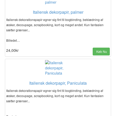
Italiensk dekorpapir, palmer
Italiensk dekorationspapir egner sig fint til bogbinding, beklædning af
æsker, decoupage, scrapbooking, kort og meget andet. Kun fantasien
sætter grænser...
Billedet…
24,00kr
Køb Nu
Italiensk dekorpapir, Paniculata
Italiensk dekorationspapir egner sig fint til bogbinding, beklædning af
æsker, decoupage, scrapbooking, kort og meget andet. Kun fantasien
sætter grænser...