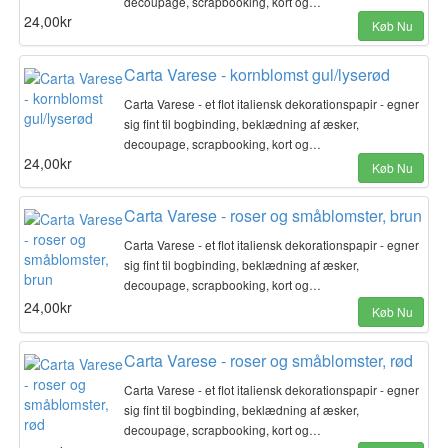
decoupage, scrapbooking, kort og…
24,00kr
Køb Nu
Carta Varese - kornblomst gul/lyserød
Carta Varese - et flot italiensk dekorationspapir - egner
sig fint til bogbinding, beklædning af æsker,
decoupage, scrapbooking, kort og…
24,00kr
Køb Nu
Carta Varese - roser og småblomster, brun
Carta Varese - et flot italiensk dekorationspapir - egner
sig fint til bogbinding, beklædning af æsker,
decoupage, scrapbooking, kort og…
24,00kr
Køb Nu
Carta Varese - roser og småblomster, rød
Carta Varese - et flot italiensk dekorationspapir - egner
sig fint til bogbinding, beklædning af æsker,
decoupage, scrapbooking, kort og…