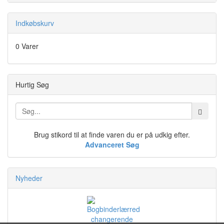
Indkøbskurv
0 Varer
Hurtig Søg
Brug stikord til at finde varen du er på udkig efter.
Advanceret Søg
Nyheder