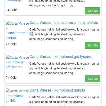
sig fint til bogbinding, beklædning af æsker,
decoupage, scrapbooking, kort og…
24,00kr
Køb Nu
Carta Varese - blomsterornament, blå/rød
Carta Varese - et flot italiensk dekorationspapir - egner
sig fint til bogbinding, beklædning af æsker,
decoupage, scrapbooking, kort og…
24,00kr
Køb Nu
Carta Varese - kornblomst grå/lyserød
Carta Varese - et flot italiensk dekorationspapir - egner
sig fint til bogbinding, beklædning af æsker,
decoupage, scrapbooking, kort og…
24,00kr
Køb Nu
Carta Varese - kornblomst gul/blå
Carta Varese - et flot italiensk dekorationspapir - egner
sig fint til bogbinding, beklædning af æsker,