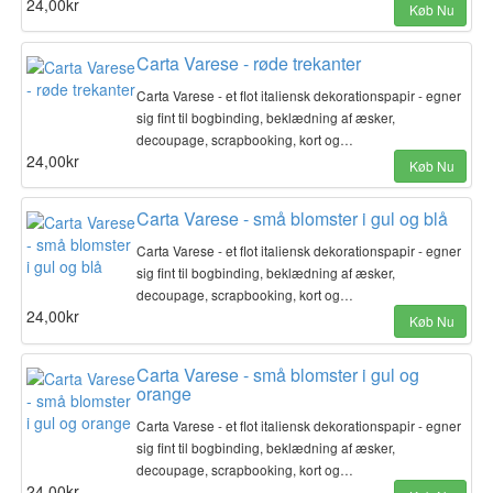
24,00kr
Køb Nu
Carta Varese - røde trekanter
Carta Varese - et flot italiensk dekorationspapir - egner
sig fint til bogbinding, beklædning af æsker,
decoupage, scrapbooking, kort og…
24,00kr
Køb Nu
Carta Varese - små blomster i gul og blå
Carta Varese - et flot italiensk dekorationspapir - egner
sig fint til bogbinding, beklædning af æsker,
decoupage, scrapbooking, kort og…
24,00kr
Køb Nu
Carta Varese - små blomster i gul og
orange
Carta Varese - et flot italiensk dekorationspapir - egner
sig fint til bogbinding, beklædning af æsker,
decoupage, scrapbooking, kort og…
24,00kr