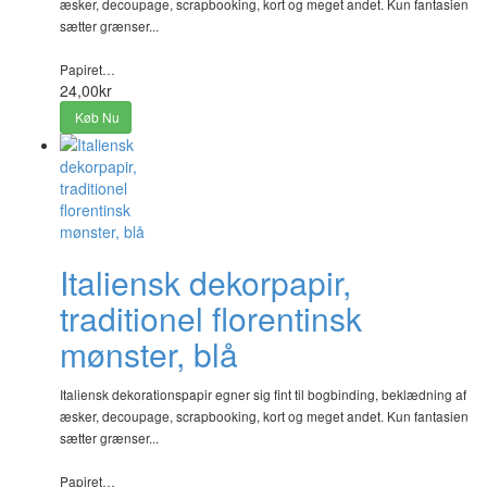
æsker, decoupage, scrapbooking, kort og meget andet. Kun fantasien
sætter grænser...
Papiret…
24,00kr
Køb Nu
Italiensk dekorpapir,
traditionel florentinsk
mønster, blå
Italiensk dekorationspapir egner sig fint til bogbinding, beklædning af
æsker, decoupage, scrapbooking, kort og meget andet. Kun fantasien
sætter grænser...
Papiret…