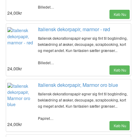
Billedet…
24,00kr
Køb Nu
Italiensk dekorpapir, marmor - rød
Italiensk dekorationspapir egner sig fint til bogbinding,
beklædning af æsker, decoupage, scrapbooking, kort
og meget andet. Kun fantasien sætter grænser...
Billedet…
24,00kr
Køb Nu
Italiensk dekorpapir, Marmor oro blue
Italiensk dekorationspapir egner sig fint til bogbinding,
beklædning af æsker, decoupage, scrapbooking, kort
og meget andet. Kun fantasien sætter grænser...
Papiret…
24,00kr
Køb Nu