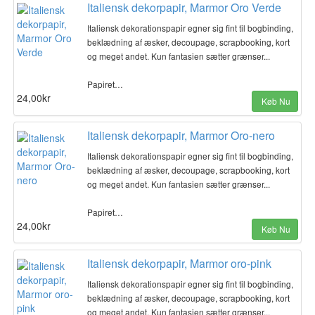
Italiensk dekorpapir, Marmor Oro Verde
Italiensk dekorationspapir egner sig fint til bogbinding,
beklædning af æsker, decoupage, scrapbooking, kort
og meget andet. Kun fantasien sætter grænser...
Papiret…
24,00kr
Køb Nu
Italiensk dekorpapir, Marmor Oro-nero
Italiensk dekorationspapir egner sig fint til bogbinding,
beklædning af æsker, decoupage, scrapbooking, kort
og meget andet. Kun fantasien sætter grænser...
Papiret…
24,00kr
Køb Nu
Italiensk dekorpapir, Marmor oro-pink
Italiensk dekorationspapir egner sig fint til bogbinding,
beklædning af æsker, decoupage, scrapbooking, kort
og meget andet. Kun fantasien sætter grænser...