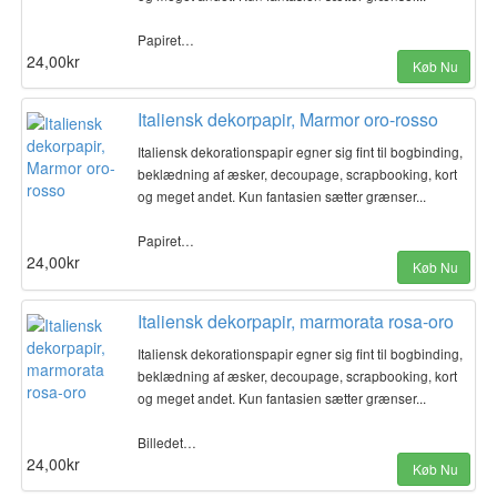
Papiret…
24,00kr
Køb Nu
Italiensk dekorpapir, Marmor oro-rosso
Italiensk dekorationspapir egner sig fint til bogbinding,
beklædning af æsker, decoupage, scrapbooking, kort
og meget andet. Kun fantasien sætter grænser...
Papiret…
24,00kr
Køb Nu
Italiensk dekorpapir, marmorata rosa-oro
Italiensk dekorationspapir egner sig fint til bogbinding,
beklædning af æsker, decoupage, scrapbooking, kort
og meget andet. Kun fantasien sætter grænser...
Billedet…
24,00kr
Køb Nu