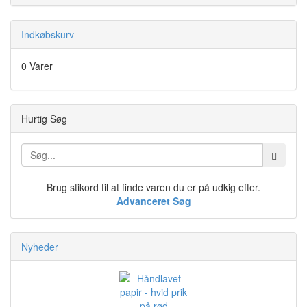
Indkøbskurv
0 Varer
Hurtig Søg
Brug stikord til at finde varen du er på udkig efter.
Advanceret Søg
Nyheder