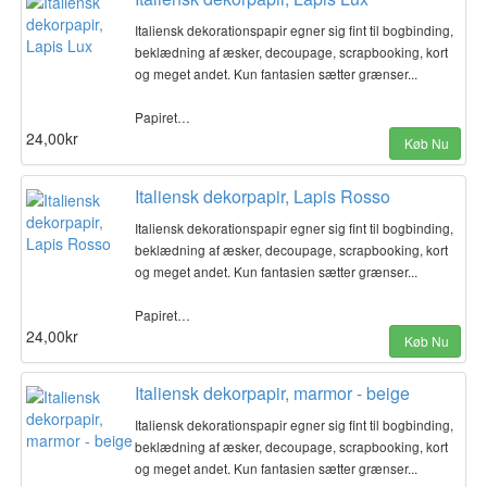
Italiensk dekorationspapir egner sig fint til bogbinding,
beklædning af æsker, decoupage, scrapbooking, kort
og meget andet. Kun fantasien sætter grænser...
Papiret…
24,00kr
Køb Nu
Italiensk dekorpapir, Lapis Rosso
Italiensk dekorationspapir egner sig fint til bogbinding,
beklædning af æsker, decoupage, scrapbooking, kort
og meget andet. Kun fantasien sætter grænser...
Papiret…
24,00kr
Køb Nu
Italiensk dekorpapir, marmor - beige
Italiensk dekorationspapir egner sig fint til bogbinding,
beklædning af æsker, decoupage, scrapbooking, kort
og meget andet. Kun fantasien sætter grænser...