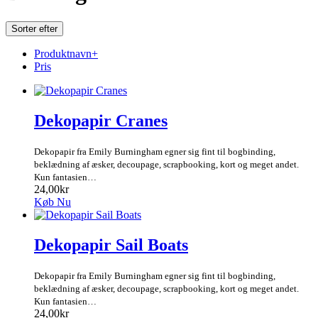
Sorter efter
Produktnavn+
Pris
Dekopapir Cranes
Dekopapir fra Emily Burningham egner sig fint til bogbinding,
beklædning af æsker, decoupage, scrapbooking, kort og meget andet.
Kun fantasien…
24,00kr
Køb Nu
Dekopapir Sail Boats
Dekopapir fra Emily Burningham egner sig fint til bogbinding,
beklædning af æsker, decoupage, scrapbooking, kort og meget andet.
Kun fantasien…
24,00kr