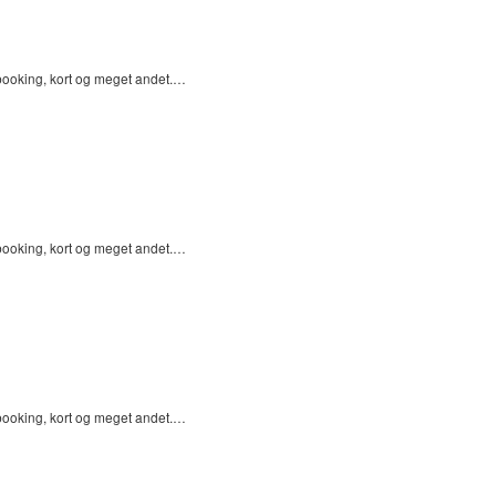
pbooking, kort og meget andet.…
pbooking, kort og meget andet.…
pbooking, kort og meget andet.…