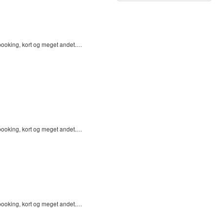
pbooking, kort og meget andet.…
pbooking, kort og meget andet.…
pbooking, kort og meget andet.…