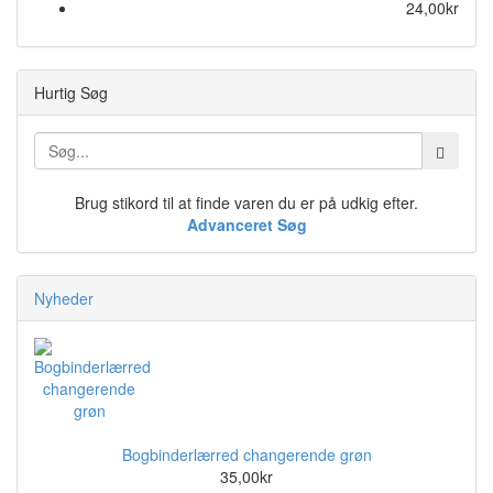
24,00kr
Hurtig Søg
Brug stikord til at finde varen du er på udkig efter.
Advanceret Søg
Nyheder
Bogbinderlærred changerende grøn
35,00kr