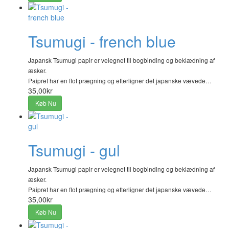
Tsumugi - french blue
Japansk Tsumugi papir er velegnet til bogbinding og beklædning af
æsker.
Paipret har en flot prægning og efterligner det japanske vævede…
35,00kr
Køb Nu
Tsumugi - gul
Japansk Tsumugi papir er velegnet til bogbinding og beklædning af
æsker.
Paipret har en flot prægning og efterligner det japanske vævede…
35,00kr
Køb Nu