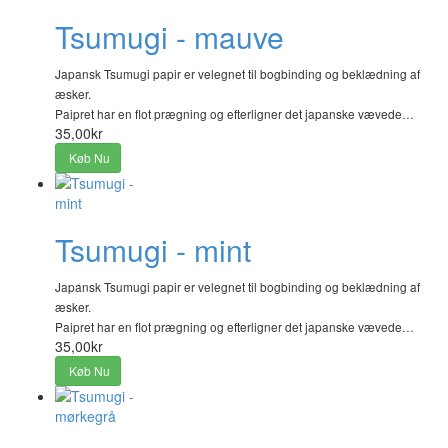
Tsumugi - mauve
Japansk Tsumugi papir er velegnet til bogbinding og beklædning af
æsker.
Paipret har en flot prægning og efterligner det japanske vævede…
35,00kr
Køb Nu
Tsumugi - mint
Japansk Tsumugi papir er velegnet til bogbinding og beklædning af
æsker.
Paipret har en flot prægning og efterligner det japanske vævede…
35,00kr
Køb Nu