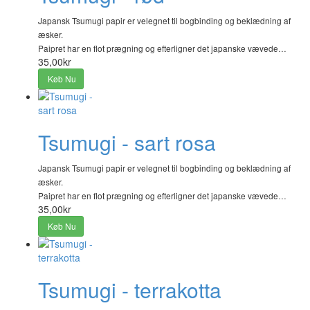
Japansk Tsumugi papir er velegnet til bogbinding og beklædning af
æsker.
Paipret har en flot prægning og efterligner det japanske vævede…
35,00kr
Køb Nu
Tsumugi - sart rosa
Japansk Tsumugi papir er velegnet til bogbinding og beklædning af
æsker.
Paipret har en flot prægning og efterligner det japanske vævede…
35,00kr
Køb Nu
Tsumugi - terrakotta