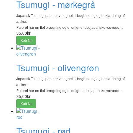
Tsumugi - mørkegrå
Japansk Tsumugi papir er velegnet til bogbinding og beklædning af
æsker.
Paipret har en flot prægning og efterligner det japanske vævede…
35,00kr
Køb Nu
Tsumugi - olivengrøn
Japansk Tsumugi papir er velegnet til bogbinding og beklædning af
æsker.
Paipret har en flot prægning og efterligner det japanske vævede…
35,00kr
Køb Nu
Tsumugi - rød