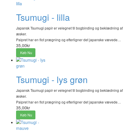
Tsumugi - lilla
Japansk Tsumugi papir er velegnet til bogbinding og beklædning af
æsker.
Paipret har en flot prægning og efterligner det japanske vævede…
35,00kr
Køb Nu
Tsumugi - lys grøn
Japansk Tsumugi papir er velegnet til bogbinding og beklædning af
æsker.
Paipret har en flot prægning og efterligner det japanske vævede…
35,00kr
Køb Nu