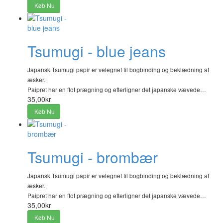
Køb Nu
Tsumugi - blue jeans
Japansk Tsumugi papir er velegnet til bogbinding og beklædning af
æsker.
Paipret har en flot prægning og efterligner det japanske vævede…
35,00kr
Køb Nu
Tsumugi - brombær
Japansk Tsumugi papir er velegnet til bogbinding og beklædning af
æsker.
Paipret har en flot prægning og efterligner det japanske vævede…
35,00kr
Køb Nu