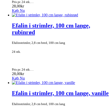
Pris pr. 24 stk.…
28,00kr
Køb Nu
Efalin i strimler, 100 cm lange,
rubinrød
Efalinstrimler, 2,8 cm bred, 100 cm lang
24 stk.
Pris pr. 24 stk.…
28,00kr
Køb Nu
Efalin i strimler, 100 cm lange, vanille
Efalinstrimler, 2,8 cm bred, 100 cm lang