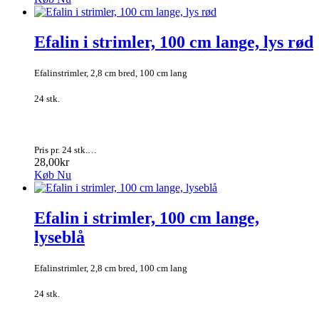
Efalin i strimler, 100 cm lange, lys rød
Efalinstrimler, 2,8 cm bred, 100 cm lang
24 stk.
Pris pr. 24 stk.…
28,00kr
Køb Nu
Efalin i strimler, 100 cm lange,
lyseblå
Efalinstrimler, 2,8 cm bred, 100 cm lang
24 stk.