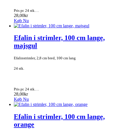
Pris pr. 24 stk.…
28,00kr
Køb Nu
Efalin i strimler, 100 cm lange,
majsgul
Efalinstrimler, 2,8 cm bred, 100 cm lang
24 stk.
Pris pr. 24 stk.…
28,00kr
Køb Nu
Efalin i strimler, 100 cm lange,
orange