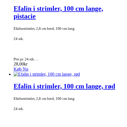
Efalin i strimler, 100 cm lange,
pistacie
Efalinstrimler, 2,8 cm bred, 100 cm lang
24 stk.
Pris pr. 24 stk.…
28,00kr
Køb Nu
Efalin i strimler, 100 cm lange, rød
Efalinstrimler, 2,8 cm bred, 100 cm lang
24 stk.