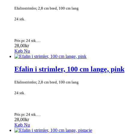
Efalinstrimler, 2,8 cm bred, 100 cm lang
24 stk.
Pris pr. 24 stk.…
28,00kr
Køb Nu
Efalin i strimler, 100 cm lange, pink
Efalinstrimler, 2,8 cm bred, 100 cm lang
24 stk.
Pris pr. 24 stk.…
28,00kr
Køb Nu