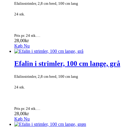
Efalinstrimler, 2,8 cm bred, 100 cm lang
24 stk.
Pris pr. 24 stk.…
28,00kr
Køb Nu
Efalin i strimler, 100 cm lange, grå
Efalinstrimler, 2,8 cm bred, 100 cm lang
24 stk.
Pris pr. 24 stk.…
28,00kr
Køb Nu