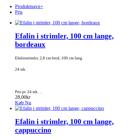
Produktnavn+
Pris
Efalin i strimler, 100 cm lange,
bordeaux
Efalinstrimler, 2,8 cm bred, 100 cm lang
24 stk.
Pris pr. 24 stk.…
28,00kr
Køb Nu
Efalin i strimler, 100 cm lange,
cappuccino