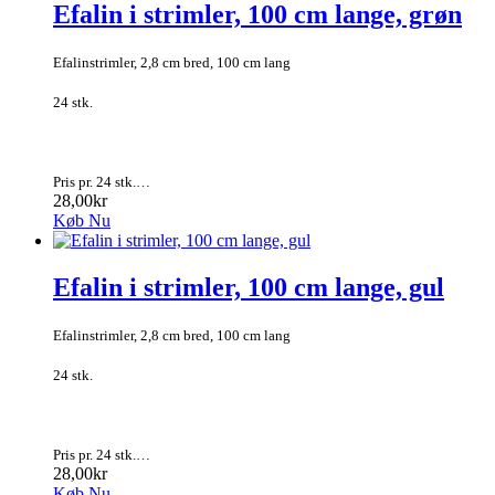
Efalin i strimler, 100 cm lange, grøn
Efalinstrimler, 2,8 cm bred, 100 cm lang
24 stk.
Pris pr. 24 stk.…
28,00kr
Køb Nu
Efalin i strimler, 100 cm lange, gul
Efalinstrimler, 2,8 cm bred, 100 cm lang
24 stk.
Pris pr. 24 stk.…
28,00kr
Køb Nu