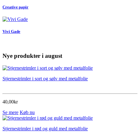
Creative papir
Vivi Gade
Nye produkter i august
Stjernestrimler i sort og sølv med metalfolie
40,00kr
Se mere
Køb nu
Stjernestrimler i rød og guld med metalfolie