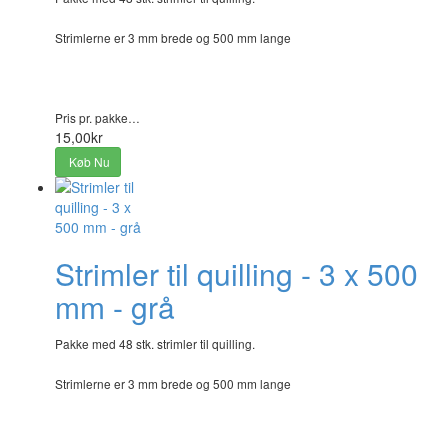
Strimlerne er 3 mm brede og 500 mm lange
Pris pr. pakke…
15,00kr
Køb Nu
Strimler til quilling - 3 x 500
mm - grå
Pakke med 48 stk. strimler til quilling.
Strimlerne er 3 mm brede og 500 mm lange