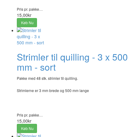
Pris pr. pakke…
15,00kr
Køb Nu
Strimler til quilling - 3 x 500
mm - sort
Pakke med 48 stk. strimler til quilling.
Strimlerne er 3 mm brede og 500 mm lange
Pris pr. pakke…
15,00kr
Køb Nu