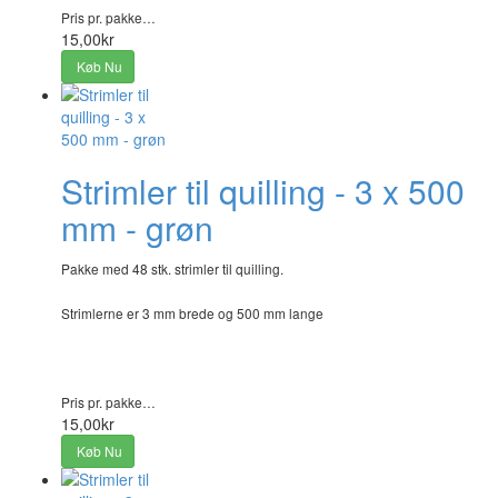
Pris pr. pakke…
15,00kr
Køb Nu
Strimler til quilling - 3 x 500
mm - grøn
Pakke med 48 stk. strimler til quilling.
Strimlerne er 3 mm brede og 500 mm lange
Pris pr. pakke…
15,00kr
Køb Nu