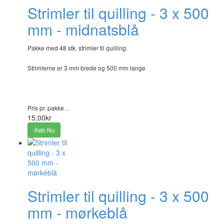
Strimler til quilling - 3 x 500
mm - midnatsblå
Pakke med 48 stk. strimler til quilling.
Strimlerne er 3 mm brede og 500 mm lange
Pris pr. pakke…
15,00kr
Køb Nu
Strimler til quilling - 3 x 500
mm - mørkeblå