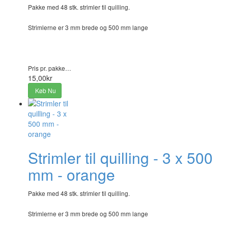
Pakke med 48 stk. strimler til quilling.
Strimlerne er 3 mm brede og 500 mm lange
Pris pr. pakke…
15,00kr
Køb Nu
Strimler til quilling - 3 x 500
mm - orange
Pakke med 48 stk. strimler til quilling.
Strimlerne er 3 mm brede og 500 mm lange