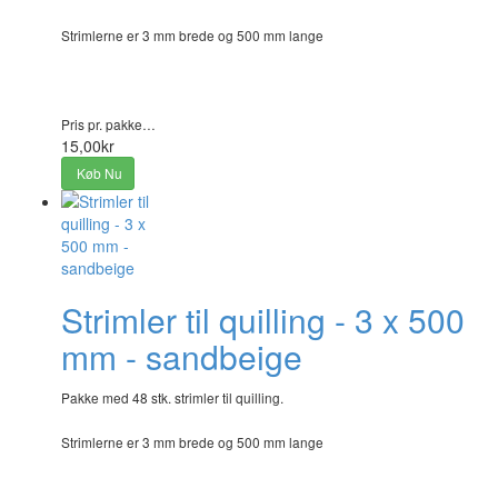
Strimlerne er 3 mm brede og 500 mm lange
Pris pr. pakke…
15,00kr
Køb Nu
Strimler til quilling - 3 x 500
mm - sandbeige
Pakke med 48 stk. strimler til quilling.
Strimlerne er 3 mm brede og 500 mm lange