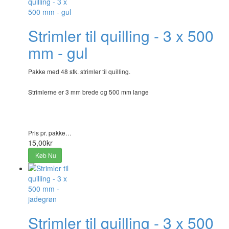
Strimler til quilling - 3 x 500
mm - gul
Pakke med 48 stk. strimler til quilling.
Strimlerne er 3 mm brede og 500 mm lange
Pris pr. pakke…
15,00kr
Køb Nu
Strimler til quilling - 3 x 500