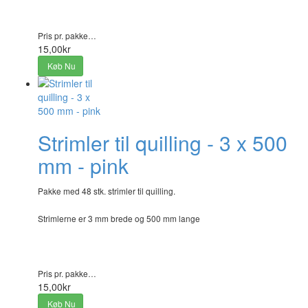
Pris pr. pakke…
15,00kr
Køb Nu
Strimler til quilling - 3 x 500
mm - pink
Pakke med 48 stk. strimler til quilling.
Strimlerne er 3 mm brede og 500 mm lange
Pris pr. pakke…
15,00kr
Køb Nu