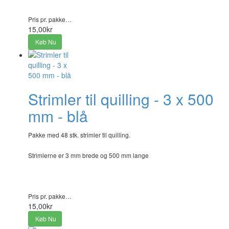
Pris pr. pakke…
15,00kr
Køb Nu
Strimler til quilling - 3 x 500
mm - blå
Pakke med 48 stk. strimler til quilling.
Strimlerne er 3 mm brede og 500 mm lange
Pris pr. pakke…
15,00kr
Køb Nu