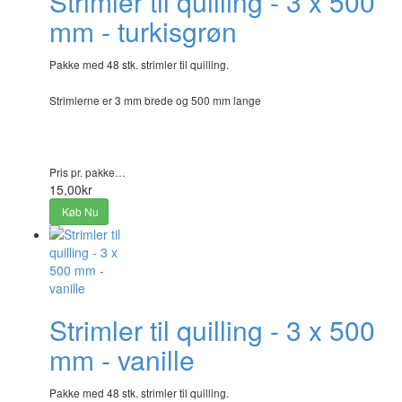
Strimler til quilling - 3 x 500
mm - turkisgrøn
Pakke med 48 stk. strimler til quilling.
Strimlerne er 3 mm brede og 500 mm lange
Pris pr. pakke…
15,00kr
Køb Nu
Strimler til quilling - 3 x 500
mm - vanille
Pakke med 48 stk. strimler til quilling.