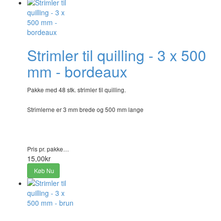
Strimler til quilling - 3 x 500
mm - bordeaux
Pakke med 48 stk. strimler til quilling.
Strimlerne er 3 mm brede og 500 mm lange
Pris pr. pakke…
15,00kr
Køb Nu