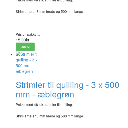
Strimlerne er 3 mm brede og 500 mm lange
Pris pr. pakke…
15,00kr
Køb Nu
Strimler til quilling - 3 x 500
mm - æblegrøn
Pakke med 48 stk. strimler til quilling.
Strimlerne er 3 mm brede og 500 mm lange