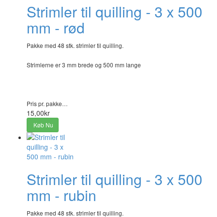
Strimler til quilling - 3 x 500
mm - rød
Pakke med 48 stk. strimler til quilling.
Strimlerne er 3 mm brede og 500 mm lange
Pris pr. pakke…
15,00kr
Køb Nu
Strimler til quilling - 3 x 500
mm - rubin
Pakke med 48 stk. strimler til quilling.