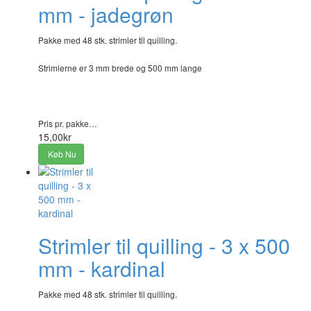
mm - jadegrøn
Pakke med 48 stk. strimler til quilling.
Strimlerne er 3 mm brede og 500 mm lange
Pris pr. pakke…
15,00kr
Køb Nu
Strimler til quilling - 3 x 500
mm - kardinal
Pakke med 48 stk. strimler til quilling.