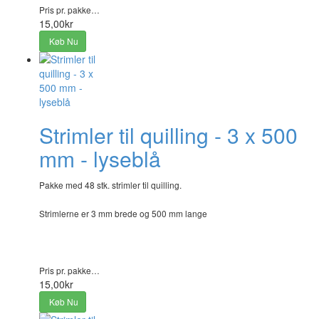
Pris pr. pakke…
15,00kr
Køb Nu
Strimler til quilling - 3 x 500
mm - lyseblå
Pakke med 48 stk. strimler til quilling.
Strimlerne er 3 mm brede og 500 mm lange
Pris pr. pakke…
15,00kr
Køb Nu