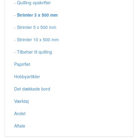
- Quilling opskrifter
-
Strimler 3 x 500 mm
- Strimler 5 x 500 mm
- Strimler 10 x 500 mm
- Tilbehør til quilling
Papirflet
Hobbyartikler
Det dækkede bord
Værktøj
Andet
Aftale