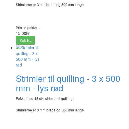
Strimlerne er 3 mm brede og 500 mm lange
Pris pr. pakke…
15,00kr
Køb Nu
Strimler til quilling - 3 x 500
mm - lys rød
Pakke med 48 stk. strimler til quilling.
Strimlerne er 3 mm brede og 500 mm lange