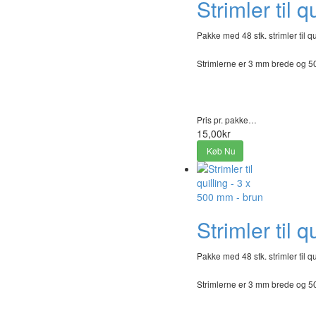
Strimler til 
Pakke med 48 stk. strimler til qu
Strimlerne er 3 mm brede og 
Pris pr. pakke…
15,00kr
Køb Nu
Strimler til 
Pakke med 48 stk. strimler til qu
Strimlerne er 3 mm brede og 