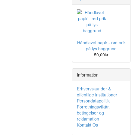
Håndlavet papir - rød prik
på lys baggrund
50,00kr
Information
Erhvervskunder &
offentlige institutioner
Persondatapolitik
Forretningsvilkår,
betingelser og
reklamation
Kontakt Os