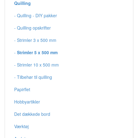
Quilling
- Quilling - DIY pakker
- Quilling opskrifter
- Strimler 3 x 500 mm
-
Strimler 5 x 500 mm
- Strimler 10 x 500 mm
- Tilbehør til quilling
Papirflet
Hobbyartikler
Det dækkede bord
Værktøj