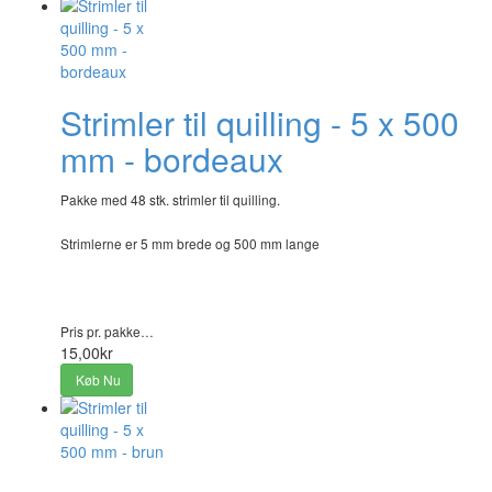
Strimler til quilling - 5 x 500
mm - bordeaux
Pakke med 48 stk. strimler til quilling.
Strimlerne er 5 mm brede og 500 mm lange
Pris pr. pakke…
15,00kr
Køb Nu