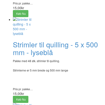
Pris pr. pakke…
15,00kr
Køb Nu
Strimler til quilling - 5 x 500
mm - lyseblå
Pakke med 48 stk. strimler til quilling.
Strimlerne er 5 mm brede og 500 mm lange
Pris pr. pakke…
15,00kr
Køb Nu