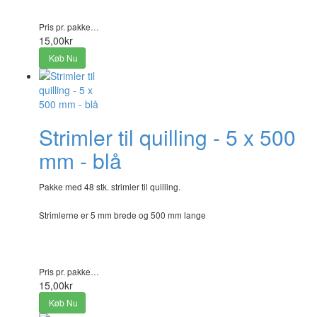
Pris pr. pakke…
15,00kr
Køb Nu
Strimler til quilling - 5 x 500
mm - blå
Pakke med 48 stk. strimler til quilling.
Strimlerne er 5 mm brede og 500 mm lange
Pris pr. pakke…
15,00kr
Køb Nu