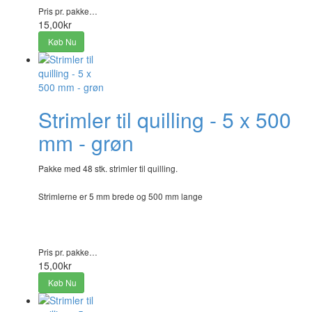
Pris pr. pakke…
15,00kr
Køb Nu
Strimler til quilling - 5 x 500
mm - grøn
Pakke med 48 stk. strimler til quilling.
Strimlerne er 5 mm brede og 500 mm lange
Pris pr. pakke…
15,00kr
Køb Nu