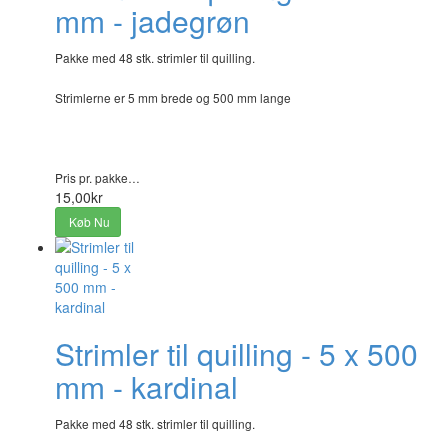
mm - jadegrøn
Pakke med 48 stk. strimler til quilling.
Strimlerne er 5 mm brede og 500 mm lange
Pris pr. pakke…
15,00kr
Køb Nu
Strimler til quilling - 5 x 500
mm - kardinal
Pakke med 48 stk. strimler til quilling.