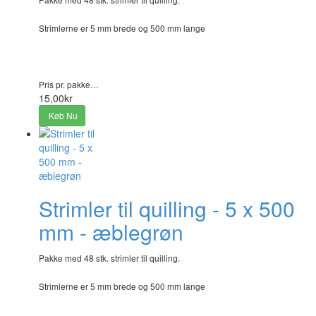
Strimlerne er 5 mm brede og 500 mm lange
Pris pr. pakke…
15,00kr
Køb Nu
Strimler til quilling - 5 x 500
mm - æblegrøn
Pakke med 48 stk. strimler til quilling.
Strimlerne er 5 mm brede og 500 mm lange