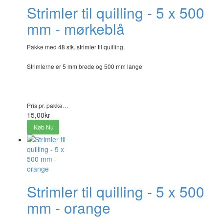
Strimler til quilling - 5 x 500
mm - mørkeblå
Pakke med 48 stk. strimler til quilling.
Strimlerne er 5 mm brede og 500 mm lange
Pris pr. pakke…
15,00kr
Køb Nu
Strimler til quilling - 5 x 500
mm - orange