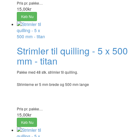
Pris pr. pakke…
15,00kr
Køb Nu
Strimler til quilling - 5 x 500
mm - titan
Pakke med 48 stk. strimler til quilling.
Strimlerne er 5 mm brede og 500 mm lange
Pris pr. pakke…
15,00kr
Køb Nu