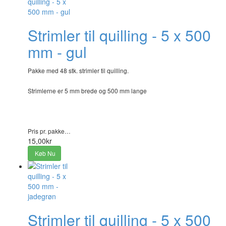
Strimler til quilling - 5 x 500
mm - gul
Pakke med 48 stk. strimler til quilling.
Strimlerne er 5 mm brede og 500 mm lange
Pris pr. pakke…
15,00kr
Køb Nu
Strimler til quilling - 5 x 500