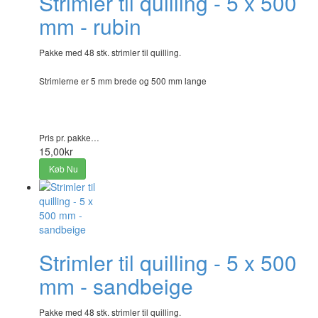
Strimler til quilling - 5 x 500
mm - rubin
Pakke med 48 stk. strimler til quilling.
Strimlerne er 5 mm brede og 500 mm lange
Pris pr. pakke…
15,00kr
Køb Nu
Strimler til quilling - 5 x 500
mm - sandbeige
Pakke med 48 stk. strimler til quilling.