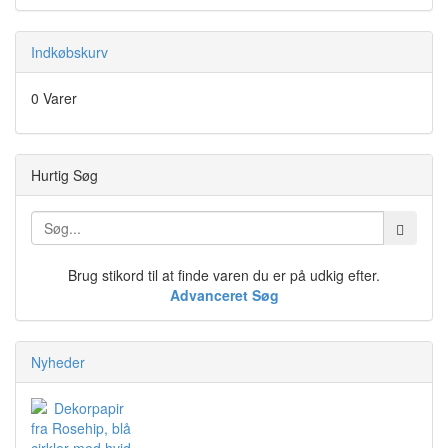
Indkøbskurv
0 Varer
Hurtig Søg
Brug stikord til at finde varen du er på udkig efter.
Advanceret Søg
Nyheder