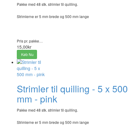
Pakke med 48 stk. strimler til quilling.
Strimlerne er 5 mm brede og 500 mm lange
Pris pr. pakke…
15,00kr
Køb Nu
Strimler til quilling - 5 x 500
mm - pink
Pakke med 48 stk. strimler til quilling.
Strimlerne er 5 mm brede og 500 mm lange