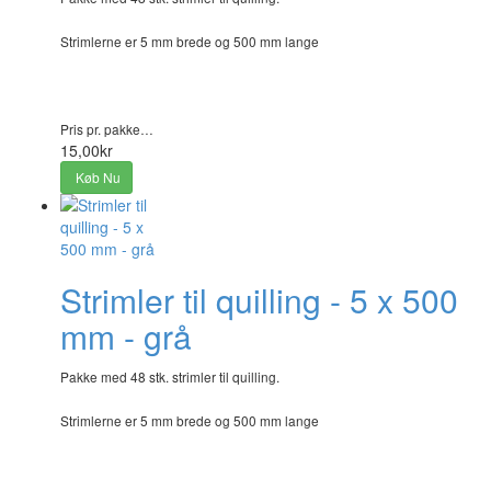
Strimlerne er 5 mm brede og 500 mm lange
Pris pr. pakke…
15,00kr
Køb Nu
Strimler til quilling - 5 x 500
mm - grå
Pakke med 48 stk. strimler til quilling.
Strimlerne er 5 mm brede og 500 mm lange