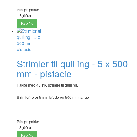
Pris pr. pakke…
15,00kr
Køb Nu
Strimler til quilling - 5 x 500
mm - pistacie
Pakke med 48 stk. strimler til quilling.
Strimlerne er 5 mm brede og 500 mm lange
Pris pr. pakke…
15,00kr
Køb Nu