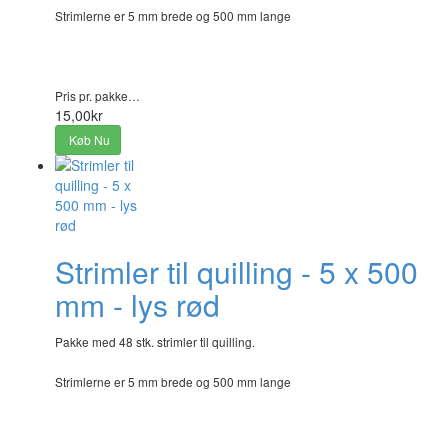
Strimlerne er 5 mm brede og 500 mm lange
Pris pr. pakke…
15,00kr
Køb Nu
Strimler til quilling - 5 x 500
mm - lys rød
Pakke med 48 stk. strimler til quilling.
Strimlerne er 5 mm brede og 500 mm lange