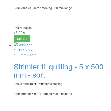
Strimlerne er 5 mm brede og 500 mm lange
Pris pr. pakke…
15,00kr
Køb Nu
Strimler til quilling - 5 x 500
mm - sort
Pakke med 48 stk. strimler til quilling.
Strimlerne er 5 mm brede og 500 mm lange