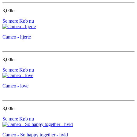
3,00kr
Se mere
Køb nu
Cameo - hjerte
3,00kr
Se mere
Køb nu
Cameo - love
3,00kr
Se mere
Køb nu
Cameo - So happy together - hvid