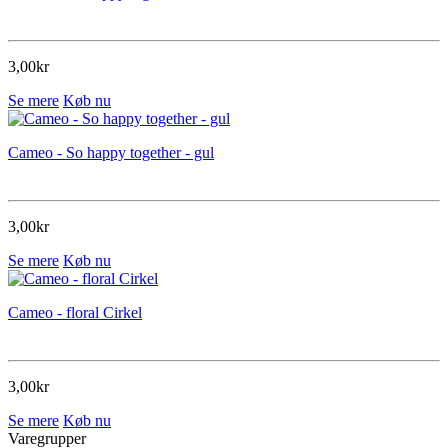
3,00kr
Se mere
Køb nu
Cameo - So happy together - gul
3,00kr
Se mere
Køb nu
Cameo - floral Cirkel
3,00kr
Se mere
Køb nu
Varegrupper