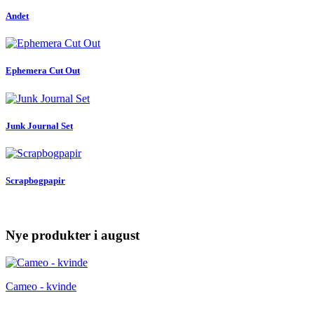
Andet
Ephemera Cut Out
Junk Journal Set
Scrapbogpapir
Nye produkter i august
Cameo - kvinde