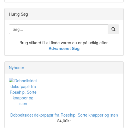
Hurtig Søg
Brug stikord til at finde varen du er på udkig efter.
Advanceret Søg
Nyheder
Dobbeltsidet dekorpapir fra Rosehip, Sorte knapper og sten
24,00kr