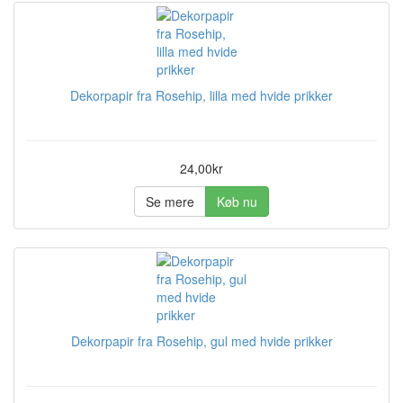
Dekorpapir fra Rosehip, lilla med hvide prikker
24,00kr
Se mere
Køb nu
Dekorpapir fra Rosehip, gul med hvide prikker