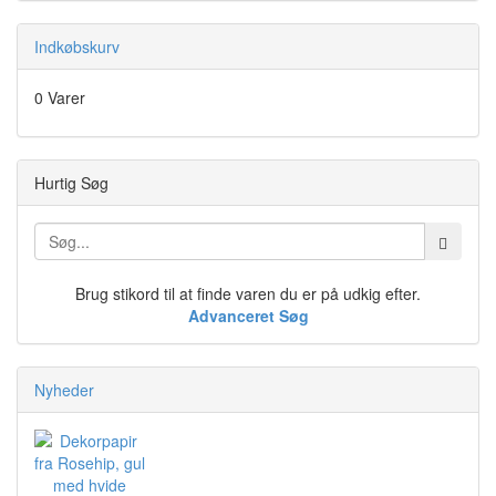
Indkøbskurv
0 Varer
Hurtig Søg
Brug stikord til at finde varen du er på udkig efter.
Advanceret Søg
Nyheder