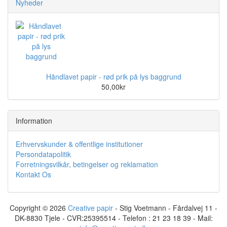
Nyheder
Håndlavet papir - rød prik på lys baggrund
50,00kr
Information
Erhvervskunder & offentlige institutioner
Persondatapolitik
Forretningsvilkår, betingelser og reklamation
Kontakt Os
Copyright © 2026
Creative papir
- Stig Voetmann - Fårdalvej 11 -
DK-8830 Tjele - CVR:25395514 - Telefon : 21 23 18 39 - Mail: