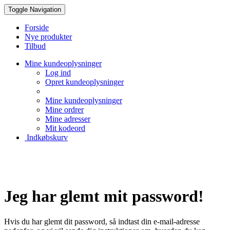
Toggle Navigation
Forside
Nye produkter
Tilbud
Mine kundeoplysninger
Log ind
Opret kundeoplysninger
Mine kundeoplysninger
Mine ordrer
Mine adresser
Mit kodeord
Indkøbskurv
Creative Papir
Jeg har glemt mit password!
Hvis du har glemt dit password, så indtast din e-mail-adresse