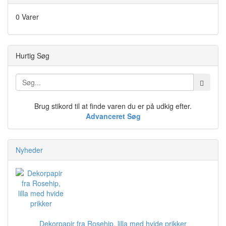
0 Varer
Hurtig Søg
Brug stikord til at finde varen du er på udkig efter.
Advanceret Søg
Nyheder
Dekorpapir fra Rosehip, lilla med hvide prikker