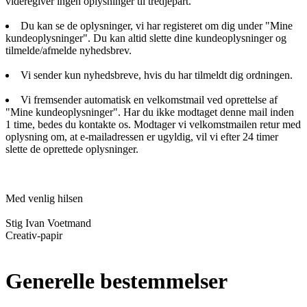
videregiver ingen oplysninger til tredjepart.
Du kan se de oplysninger, vi har registeret om dig under "Mine
kundeoplysninger". Du kan altid slette dine kundeoplysninger og
tilmelde/afmelde nyhedsbrev.
Vi sender kun nyhedsbreve, hvis du har tilmeldt dig ordningen.
Vi fremsender automatisk en velkomstmail ved oprettelse af
"Mine kundeoplysninger". Har du ikke modtaget denne mail inden
1 time, bedes du kontakte os. Modtager vi velkomstmailen retur med
oplysning om, at e-mailadressen er ugyldig, vil vi efter 24 timer
slette de oprettede oplysninger.
Med venlig hilsen
Stig Ivan Voetmand
Creativ-papir
Generelle bestemmelser