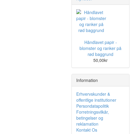
Håndlavet papir -
blomster og ranker på
rød baggrund
50,00kr
Information
Erhvervskunder &
offentlige institutioner
Persondatapolitik
Forretningsvilkår,
betingelser og
reklamation
Kontakt Os