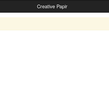
Creative Papir