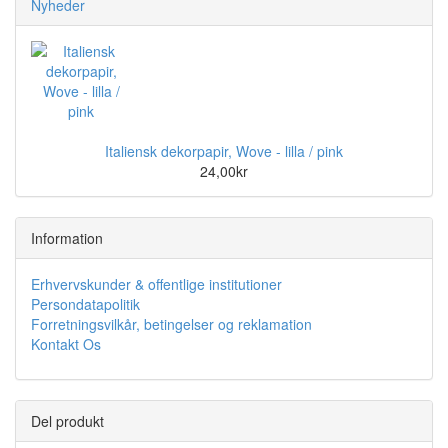
Nyheder
Italiensk dekorpapir, Wove - lilla / pink
24,00kr
Information
Erhvervskunder & offentlige institutioner
Persondatapolitik
Forretningsvilkår, betingelser og reklamation
Kontakt Os
Del produkt