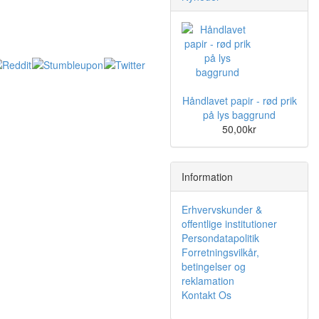
Håndlavet papir - rød prik
på lys baggrund
50,00kr
Information
Erhvervskunder &
offentlige institutioner
Persondatapolitik
Forretningsvilkår,
betingelser og
reklamation
Kontakt Os