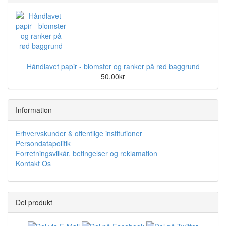
Håndlavet papir - blomster og ranker på rød baggrund
50,00kr
Information
Erhvervskunder & offentlige institutioner
Persondatapolitik
Forretningsvilkår, betingelser og reklamation
Kontakt Os
Del produkt