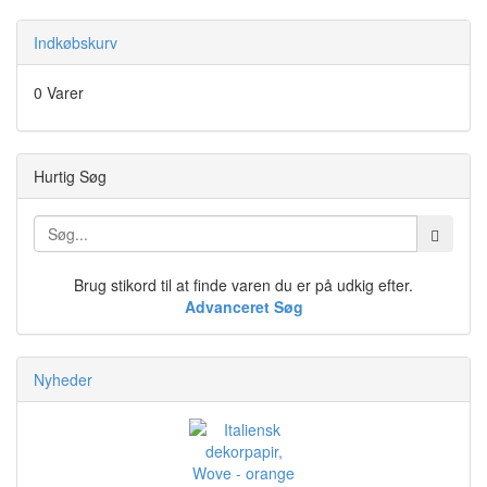
Indkøbskurv
0 Varer
Hurtig Søg
Brug stikord til at finde varen du er på udkig efter.
Advanceret Søg
Nyheder