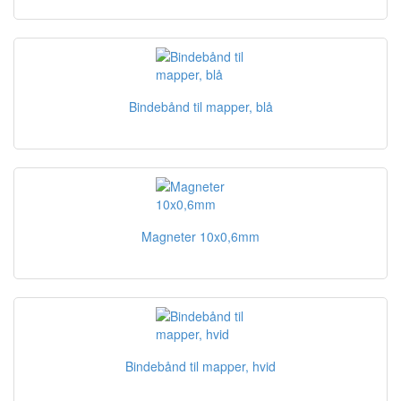
Bindebånd til mapper, blå
Magneter 10x0,6mm
Bindebånd til mapper, hvid