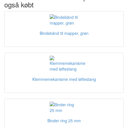
også købt
Bindebånd til mapper, grøn
Klemmemekanisme med løftestang
Binder ring 25 mm