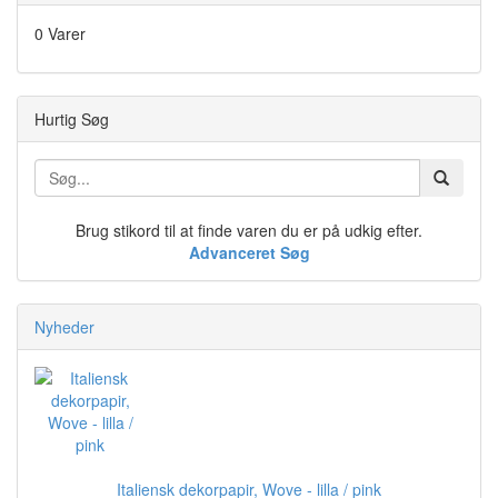
0 Varer
Hurtig Søg
Brug stikord til at finde varen du er på udkig efter.
Advanceret Søg
Nyheder
Italiensk dekorpapir, Wove - lilla / pink