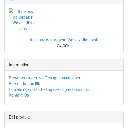
Italiensk dekorpapir, Wove - lilla / pink
24,00kr
Information
Erhvervskunder & offentlige institutioner
Persondatapolitik
Forretningsvilkår, betingelser og reklamation
Kontakt Os
Del produkt