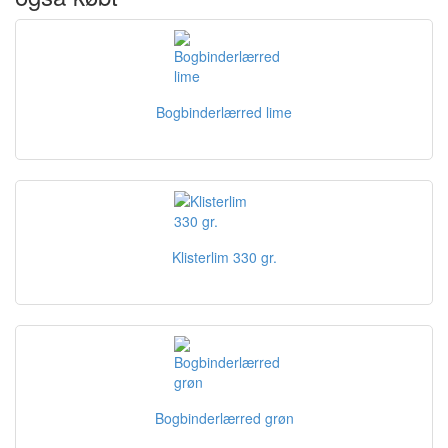
Bogbinderlærred lime
Klisterlim 330 gr.
Bogbinderlærred grøn