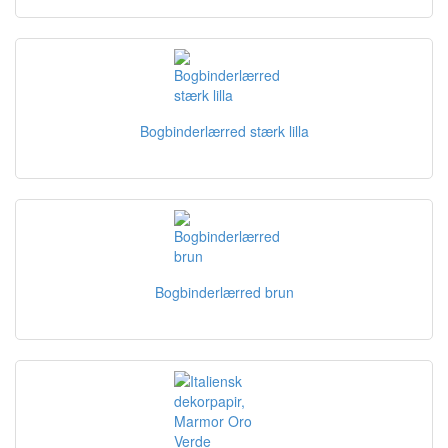
Bogbinderlærred stærk lilla
Bogbinderlærred brun