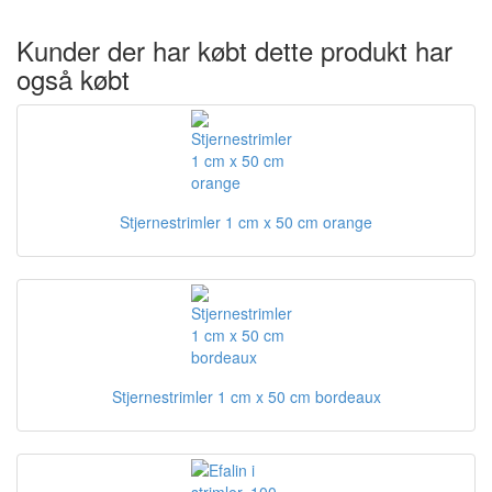
Kunder der har købt dette produkt har
også købt
Stjernestrimler 1 cm x 50 cm orange
Stjernestrimler 1 cm x 50 cm bordeaux