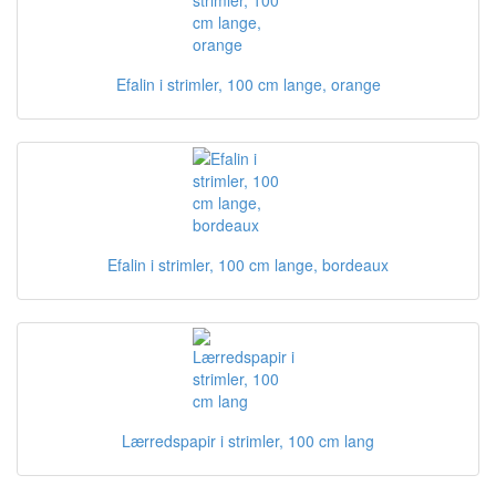
Efalin i strimler, 100 cm lange, orange
Efalin i strimler, 100 cm lange, bordeaux
Lærredspapir i strimler, 100 cm lang