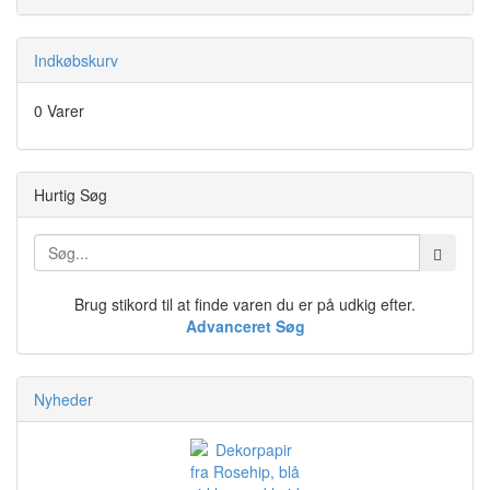
Indkøbskurv
0 Varer
Hurtig Søg
Brug stikord til at finde varen du er på udkig efter.
Advanceret Søg
Nyheder