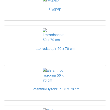
Rygpap
Lærredspapir 50 x 70 cm
Elefanthud lysebrun 50 x 70 cm