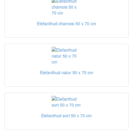
Elefanthud chamois 50 x 70 cm
Elefanthud natur 50 x 70 cm
Elefanthud sort 50 x 70 cm