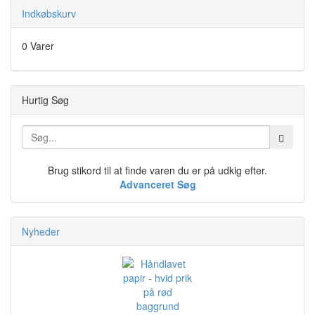
Indkøbskurv
0 Varer
Hurtig Søg
Brug stikord til at finde varen du er på udkig efter.
Advanceret Søg
Nyheder