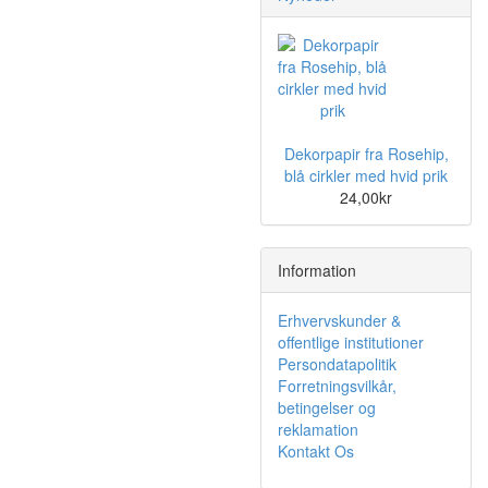
Dekorpapir fra Rosehip,
blå cirkler med hvid prik
24,00kr
Information
Erhvervskunder &
offentlige institutioner
Persondatapolitik
Forretningsvilkår,
betingelser og
reklamation
Kontakt Os