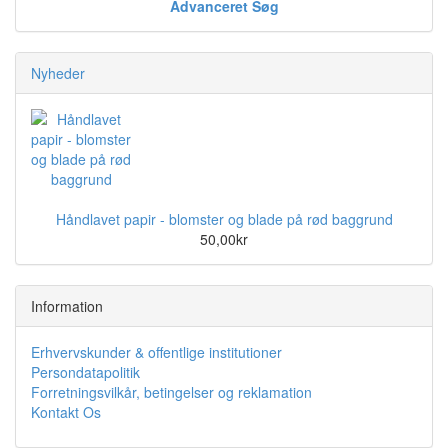
Advanceret Søg
Nyheder
Håndlavet papir - blomster og blade på rød baggrund
50,00kr
Information
Erhvervskunder & offentlige institutioner
Persondatapolitik
Forretningsvilkår, betingelser og reklamation
Kontakt Os