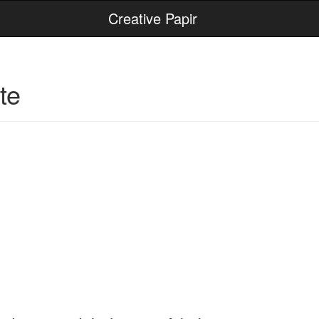
Creative Papir
te