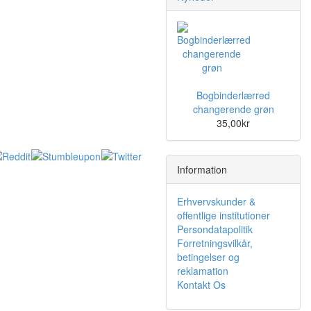
Bogbinderlærred
changerende grøn
35,00kr
Information
Erhvervskunder &
offentlige institutioner
Persondatapolitik
Forretningsvilkår,
betingelser og
reklamation
Kontakt Os