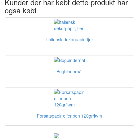
Kunder der har købt dette produkt har
også købt
Italiensk dekorpapir, fjer
Bogbindernål
Forsatspapir elfenben 120gr/kvm