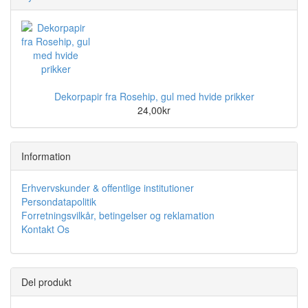
Dekorpapir fra Rosehip, gul med hvide prikker
24,00kr
Information
Erhvervskunder & offentlige institutioner
Persondatapolitik
Forretningsvilkår, betingelser og reklamation
Kontakt Os
Del produkt