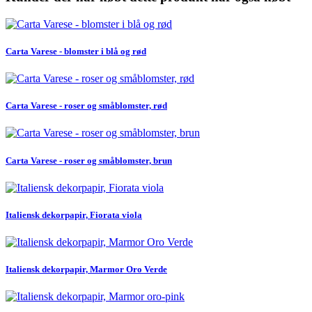
Carta Varese - blomster i blå og rød
Carta Varese - roser og småblomster, rød
Carta Varese - roser og småblomster, brun
Italiensk dekorpapir, Fiorata viola
Italiensk dekorpapir, Marmor Oro Verde