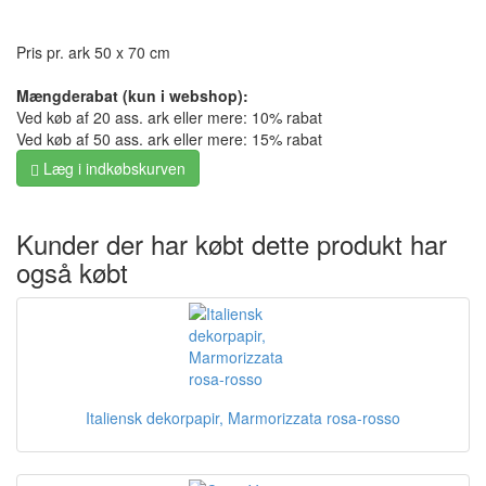
Pris pr. ark 50 x 70 cm
Mængderabat (kun i webshop):
Ved køb af 20 ass. ark eller mere: 10% rabat
Ved køb af 50 ass. ark eller mere: 15% rabat
Læg i indkøbskurven
Kunder der har købt dette produkt har
også købt
Italiensk dekorpapir, Marmorizzata rosa-rosso