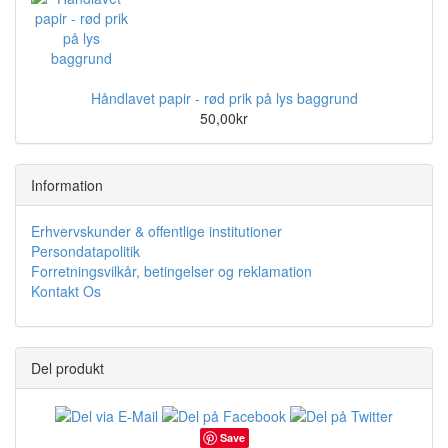
Håndlavet papir - rød prik på lys baggrund
50,00kr
Information
Erhvervskunder & offentlige institutioner
Persondatapolitik
Forretningsvilkår, betingelser og reklamation
Kontakt Os
Del produkt
Save