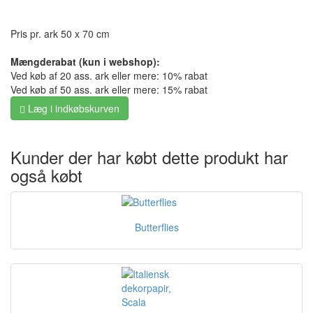
Pris pr. ark 50 x 70 cm
Mængderabat (kun i webshop):
Ved køb af 20 ass. ark eller mere: 10% rabat
Ved køb af 50 ass. ark eller mere: 15% rabat
Læg i indkøbskurven
Kunder der har købt dette produkt har
også købt
Butterflies