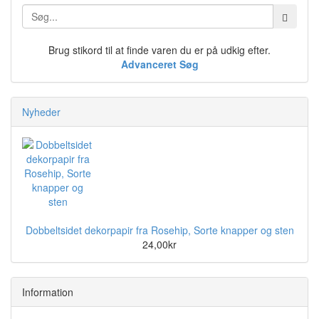
Brug stikord til at finde varen du er på udkig efter.
Advanceret Søg
Nyheder
Dobbeltsidet dekorpapir fra Rosehip, Sorte knapper og sten
24,00kr
Information