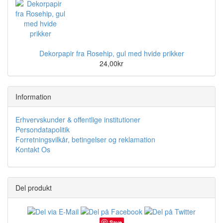
Dekorpapir fra Rosehip, gul med hvide prikker
24,00kr
Information
Erhvervskunder & offentlige institutioner
Persondatapolitik
Forretningsvilkår, betingelser og reklamation
Kontakt Os
Del produkt
Save