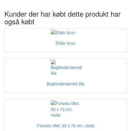
Kunder der har købt dette produkt har
også købt
Efalin brun
Bogbinderlærred lilla
Forsats rillet, 50 x 70 cm, violet