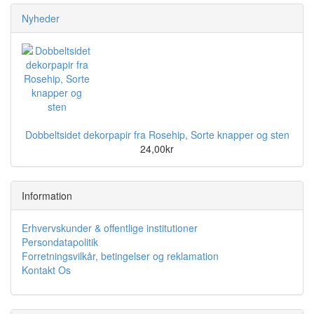
Nyheder
Dobbeltsidet dekorpapir fra Rosehip, Sorte knapper og sten
24,00kr
Information
Erhvervskunder & offentlige institutioner
Persondatapolitik
Forretningsvilkår, betingelser og reklamation
Kontakt Os