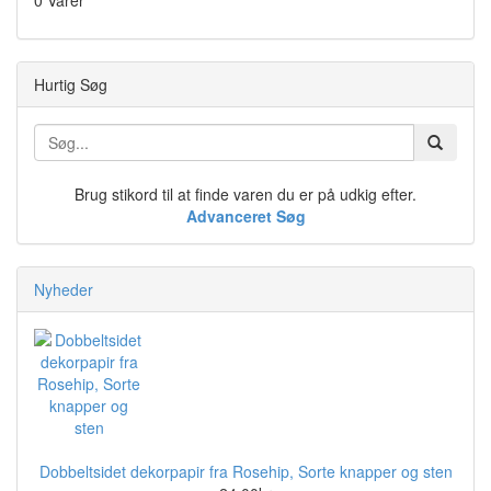
Hurtig Søg
Brug stikord til at finde varen du er på udkig efter.
Advanceret Søg
Nyheder
Dobbeltsidet dekorpapir fra Rosehip, Sorte knapper og sten