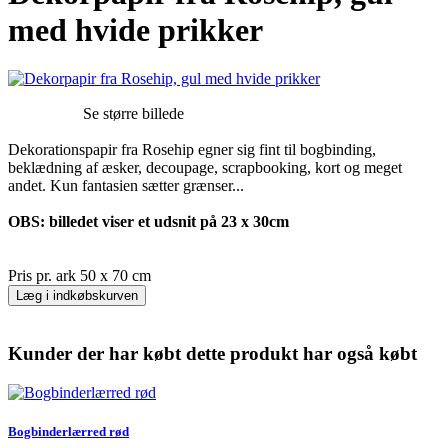
med hvide prikker
Se større billede
Dekorationspapir fra Rosehip egner sig fint til bogbinding,
beklædning af æsker, decoupage, scrapbooking, kort og meget
andet. Kun fantasien sætter grænser...
OBS: billedet viser et udsnit på 23 x 30cm
Pris pr. ark 50 x 70 cm
Læg i indkøbskurven
Kunder der har købt dette produkt har også købt
Bogbinderlærred rød