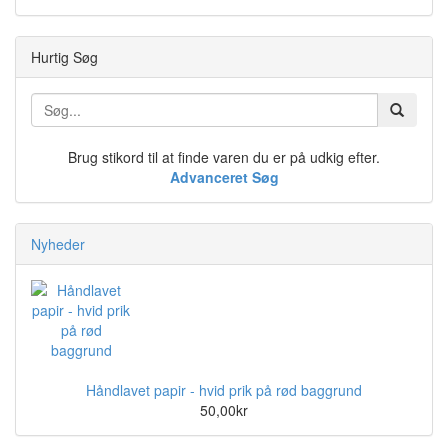
Hurtig Søg
Brug stikord til at finde varen du er på udkig efter.
Advanceret Søg
Nyheder
Håndlavet papir - hvid prik på rød baggrund
50,00kr